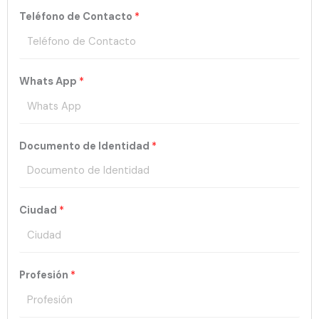
Teléfono de Contacto
*
Whats App
*
Documento de Identidad
*
Ciudad
*
Profesión
*