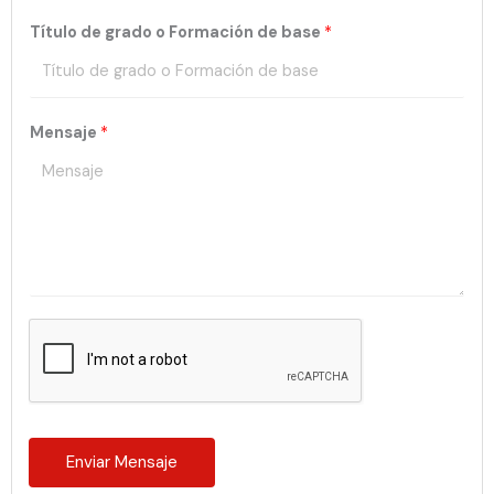
Título de grado o Formación de base
*
Mensaje
*
Enviar Mensaje