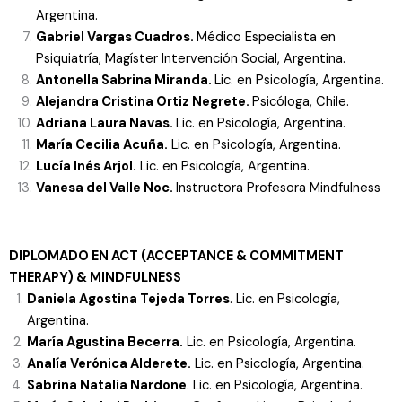
Argentina.
Gabriel Vargas Cuadros.
Médico Especialista en
Psiquiatría, Magíster Intervención Social, Argentina.
Antonella Sabrina Miranda.
Lic. en Psicología, Argentina.
Alejandra Cristina Ortiz Negrete.
Psicóloga, Chile.
Adriana Laura Navas.
Lic. en Psicología, Argentina.
María Cecilia Acuña.
Lic. en Psicología, Argentina.
Lucía Inés Arjol.
Lic. en Psicología, Argentina.
Vanesa del Valle Noc.
Instructora Profesora Mindfulness
DIPLOMADO EN ACT (ACCEPTANCE & COMMITMENT
THERAPY) & MINDFULNESS
Daniela Agostina Tejeda Torres
. Lic. en Psicología,
Argentina.
María Agustina Becerra.
Lic. en Psicología, Argentina.
Analía Verónica Alderete.
Lic. en Psicología, Argentina.
Sabrina Natalia Nardone
. Lic. en Psicología, Argentina.