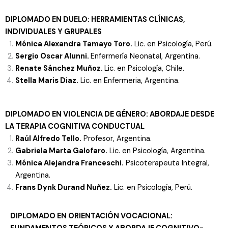
DIPLOMADO EN DUELO: HERRAMIENTAS CLÍNICAS,
INDIVIDUALES Y GRUPALES
Mónica Alexandra Tamayo Toro.
Lic. en Psicología, Perú.
Sergio Oscar Alunni.
Enfermería Neonatal, Argentina.
Renate Sánchez Muñoz.
Lic. en Psicología, Chile.
Stella Maris Diaz.
Lic. en Enfermeria, Argentina.
DIPLOMADO
EN VIOLENCIA DE GÉNERO:
ABORDAJE DESDE
LA TERAPIA COGNITIVA CONDUCTUAL
Raúl Alfredo Tello.
Profesor, Argentina.
Gabriela Marta Galofaro.
Lic. en Psicología, Argentina.
Mónica Alejandra Franceschi.
Psicoterapeuta Integral,
Argentina.
Frans Dynk Durand Nuñez.
Lic. en Psicología, Perú.
DIPLOMADO EN ORIENTACIÓN VOCACIONAL: