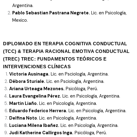
Argentina.
Pablo Sebastian Pastrana Negrete.
Lic. en Psicología,
Mexico.
DIPLOMADO EN TERAPIA COGNITIVA CONDUCTUAL
(TCC) & TERAPIA RACIONAL EMOTIVA CONDUCTUAL
(TREC) TREC: FUNDAMENTOS TEÓRICOS E
INTERVENCIONES CLÍNICAS
Victoria Ausinaga.
Lic. en Psciología, Argentina.
Débora Sturiale.
Lic. en Psciología, Argentina.
Ariana Urteaga Mezones.
Psicóloga, Perú.
Laura Evangelina Pérez.
Lic. en Psicología, Argentina.
Martin Liaño.
Lic. en Psicología, Argentina.
Eduardo Federico Herrera.
Lic. en Psicología, Argentina.
Delfina Noto
. Lic. en Psicología, Argentina.
Luciana Milena Ibañez.
Lic. en Psicología, Argentina.
Judi Katherine Callirgos Inga.
Psicóloga, Perú.