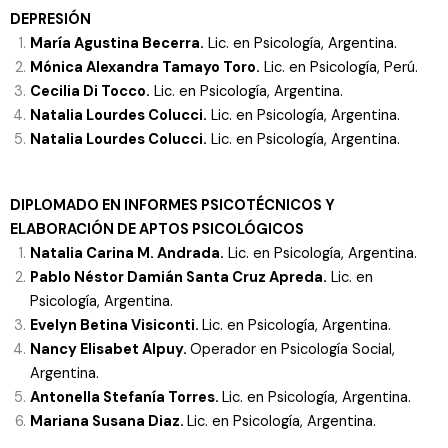
DEPRESIÓN
María Agustina Becerra.
Lic. en Psicología, Argentina.
Mónica Alexandra Tamayo Toro.
Lic. en Psicología, Perú.
Cecilia Di Tocco.
Lic. en Psicología, Argentina.
Natalia Lourdes Colucci.
Lic. en Psicología, Argentina.
Natalia Lourdes Colucci.
Lic. en Psicología, Argentina.
DIPLOMADO EN INFORMES PSICOTÉCNICOS Y
ELABORACIÓN DE APTOS PSICOLÓGICOS
Natalia Carina M. Andrada.
Lic. en Psicología, Argentina.
Pablo Néstor Damián Santa Cruz Apreda.
Lic. en
Psicología, Argentina.
Evelyn Betina Visiconti.
Lic. en Psicología, Argentina.
Nancy Elisabet Alpuy.
Operador en Psicología Social,
Argentina.
Antonella Stefanía Torres.
Lic. en Psicología, Argentina.
Mariana Susana Diaz.
Lic. en Psicología, Argentina.