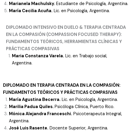
Marianela Machulsky.
Estudiante de Psicología, Argentina.
María Cecilia Acuña.
Lic. en Psicología, Argentina.
DIPLOMADO INTENSIVO EN DUELO & TERAPIA CENTRADA
EN LA COMPASIÓN (COMPASSION FOCUSED THERAPY):
FUNDAMENTOS TEÓRICOS, HERRAMIENTAS CLÍNICAS Y
PRÁCTICAS COMPASIVAS
Maria Constanza Varela.
Lic. en Trabajo social,
Argentina.
DIPLOMADO EN
TERAPIA CENTRADA EN LA COMPASIÓN:
FUNDAMENTOS TEÓRICOS Y PRÁCTICAS COMPASIVAS
María Agustina Becerra.
Lic. en Psicología, Argentina.
Marilia Padua Quiles.
Psicóloga Clínica, Puerto Rico.
Mónica Alejandra Franceschi.
Psicoterapeuta Integral,
Argentina.
José Luis Rasente.
Docente Superior, Argentina.