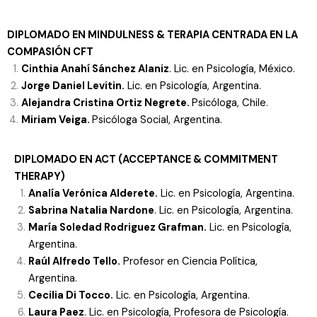
DIPLOMADO EN
MINDULNESS & TERAPIA CENTRADA EN LA
COMPASIÓN CFT
Cinthia Anahí Sánchez Alaniz
. Lic. en Psicología, México.
Jorge Daniel Levitin.
Lic. en Psicología, Argentina.
Alejandra Cristina Ortiz Negrete.
Psicóloga, Chile.
Miriam Veiga.
Psicóloga Social, Argentina.
DIPLOMADO EN ACT (ACCEPTANCE & COMMITMENT
THERAPY)
Analía Verónica Alderete.
Lic. en Psicología, Argentina.
Sabrina Natalia Nardone
. Lic. en Psicología, Argentina.
María Soledad Rodriguez Grafman.
Lic. en Psicología,
Argentina.
Raúl Alfredo Tello.
Profesor en Ciencia Política,
Argentina.
Cecilia Di Tocco.
Lic. en Psicología, Argentina.
Laura Paez
. Lic. en Psicología, Profesora de Psicología.